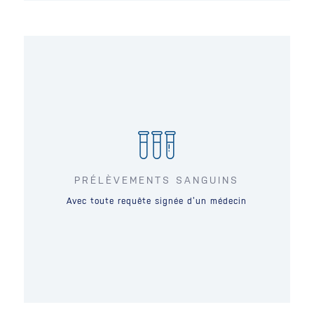
PRÉLÈVEMENTS SANGUINS
Avec toute requête signée d’un médecin