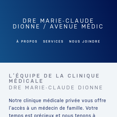
DRE MARIE-CLAUDE
DIONNE / AVENUE MÉDIC
À PROPOS
SERVICES
NOUS JOINDRE
L’ÉQUIPE DE LA CLINIQUE
MÉDICALE
DRE MARIE-CLAUDE DIONNE
Notre clinique médicale privée vous offre
l’accès à un médecin de famille. Votre
temps est précieux et nous tenons à