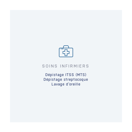
SOINS INFIRMIERS
Dépistage ITSS (MTS)
Dépistage streptocoque
Lavage d’oreille