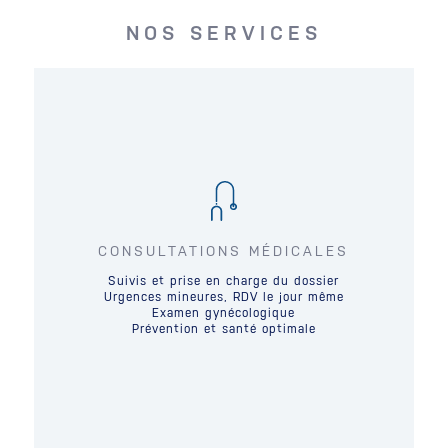
NOS SERVICES
CONSULTATIONS MÉDICALES
Suivis et prise en charge du dossier
Urgences mineures, RDV le jour même
Examen gynécologique
Prévention et santé optimale