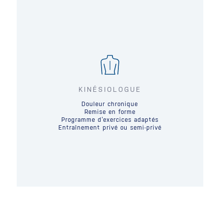
KINÉSIOLOGUE
Douleur chronique
Remise en forme
Programme d’exercices adaptés
Entraînement privé ou semi-privé