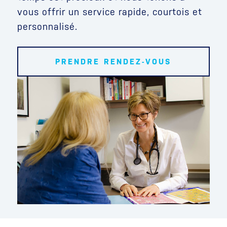
vous offrir un service rapide, courtois et
personnalisé.
PRENDRE RENDEZ-VOUS