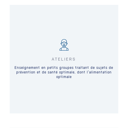
ATELIERS
Enseignement en petits groupes traitant de sujets de
prévention et de santé optimale, dont l’alimentation
optimale